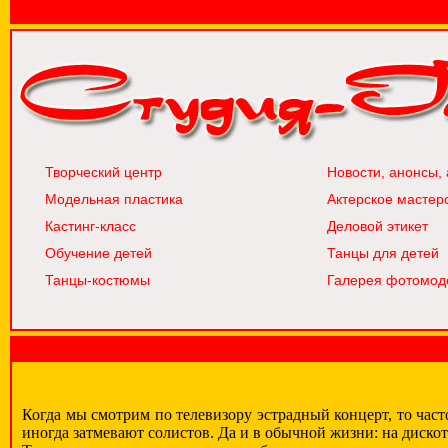
Творческий центр
Новости, анонсы, 
Модельная пластика
Актерское мастер
Кастинг-класс
Деловой этикет
Обучение детей
Танцы для детей
Танцы-костюмы
Галерея фотомод
Когда мы смотрим по телевизору эстрадный концерт, то час
иногда затмевают солистов. Да и в обычной жизни: на дискот